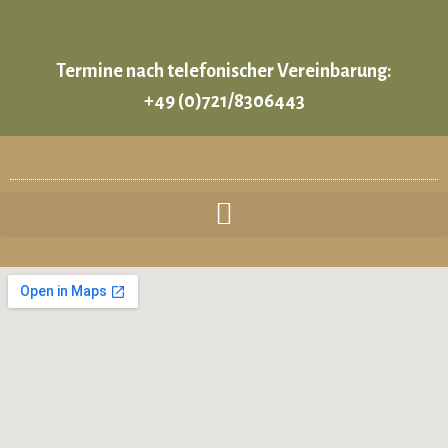
Termine nach telefonischer Vereinbarung:
+49 (0)721/8306443