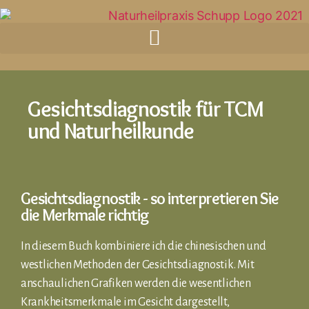
Gesichtsdiagnostik für TCM
und Naturheilkunde
Gesichtsdiagnostik - so interpretieren Sie
die Merkmale richtig
In diesem Buch kombiniere ich die chinesischen und
westlichen Methoden der Gesichtsdiagnostik. Mit
anschaulichen Grafiken werden die wesentlichen
Krankheitsmerkmale im Gesicht dargestellt,