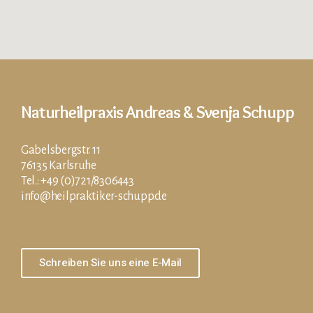
Naturheilpraxis Andreas & Svenja Schupp
Gabelsbergstr. 11
76135 Karlsruhe
Tel.: +49 (0)721/8306443
info@heilpraktiker-schupp.de
Schreiben Sie uns eine E-Mail