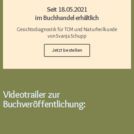
Seit 18.05.2021
im Buchhandel erhältlich
Gesichtsdiagnostik für TCM und Naturheilkunde
von Svanja Schupp
Jetzt bestellen
Videotrailer zur
Buchveröffentlichung: