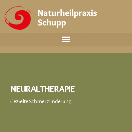
NEURALTHERAPIE
Gezielte Schmerzlinderung