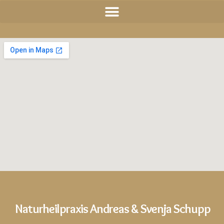
Naturheilpraxis Andreas & Svenja Schupp