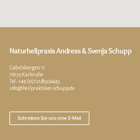
Naturheilpraxis Andreas & Svenja Schupp
Gabelsbergstr. 11
76135 Karlsruhe
Tel.: +49 (0)721/8306443
info@heilpraktiker-schupp.de
Schreiben Sie uns eine E-Mail