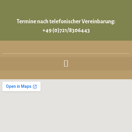
Termine nach telefonischer Vereinbarung:
+49 (0)721/8306443