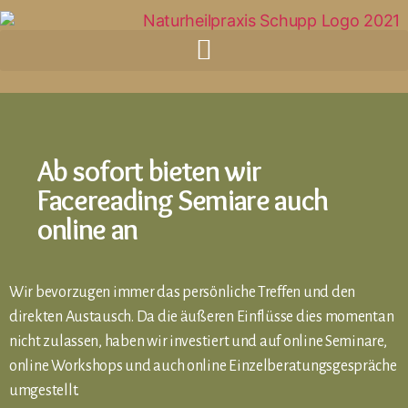
Ab sofort bieten wir
Facereading Semiare auch
online an
Wir bevorzugen immer das persönliche Treffen und den
direkten Austausch. Da die äußeren Einflüsse dies momentan
nicht zulassen, haben wir investiert und auf online Seminare,
online Workshops und auch online Einzelberatungsgespräche
umgestellt.