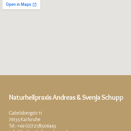
Naturheilpraxis Andreas & Svenja Schupp
Gabelsbergstr. 11
76135 Karlsruhe
Tel.: +49 (0)721/8306443